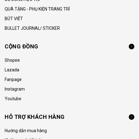
QUÀ TẶNG - PHỤ KIỆN TRANG TRÍ
BÚT VIẾT
BULLET JOURNAL/ STICKER
CỘNG ĐỒNG
Shopee
Lazada
Fanpage
Instagram
Youtube
HỖ TRỢ KHÁCH HÀNG
Hướng dẫn mua hàng