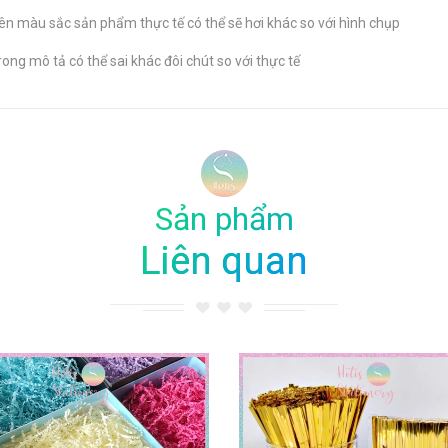
n màu sắc sản phẩm thực tế có thể sẽ hơi khác so với hình chụp
ong mô tả có thể sai khác đôi chút so với thực tế
Sản phẩm
Liên quan