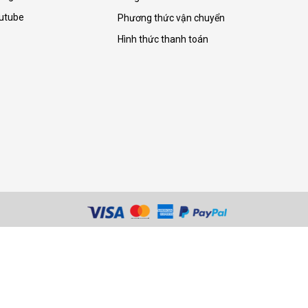
utube
Phương thức vận chuyển
Hình thức thanh toán