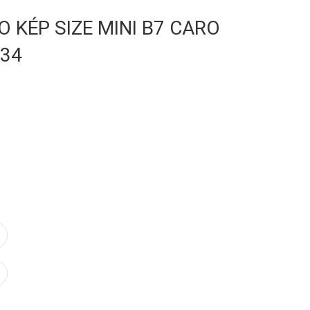
O KÉP SIZE MINI B7 CARO
34