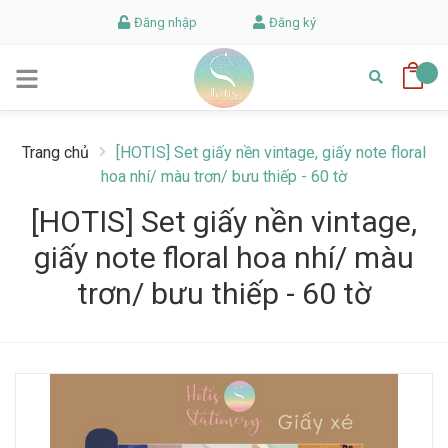
Đăng nhập
Đăng ký
Trang chủ
[HOTIS] Set giấy nền vintage, giấy note floral
hoa nhí/ màu trơn/ bưu thiếp - 60 tờ
[HOTIS] Set giấy nền vintage,
giấy note floral hoa nhí/ màu
trơn/ bưu thiếp - 60 tờ