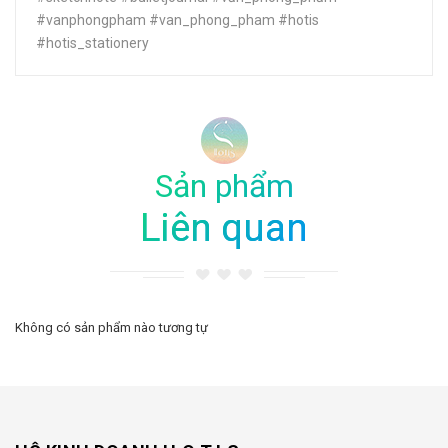
#vanphongpham #van_phong_pham #hotis
#hotis_stationery
Sản phẩm
Liên quan
Không có sản phẩm nào tương tự