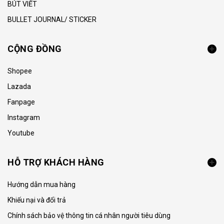
BÚT VIẾT
BULLET JOURNAL/ STICKER
CỘNG ĐỒNG
Shopee
Lazada
Fanpage
Instagram
Youtube
HỖ TRỢ KHÁCH HÀNG
Hướng dẫn mua hàng
Khiếu nại và đổi trả
Chính sách bảo vệ thông tin cá nhân người tiêu dùng