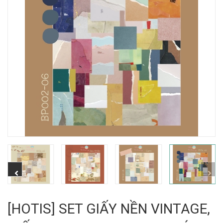
[HOTIS] SET GIẤY NỀN VINTAGE,