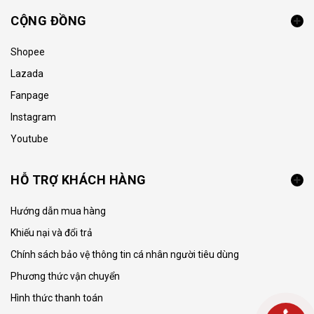
CỘNG ĐỒNG
Shopee
Lazada
Fanpage
Instagram
Youtube
HỖ TRỢ KHÁCH HÀNG
Hướng dẫn mua hàng
Khiếu nại và đổi trả
Chính sách bảo vệ thông tin cá nhân người tiêu dùng
Phương thức vận chuyển
Hình thức thanh toán