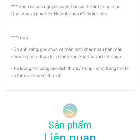
*** Shop có bán nguyên cuộn, bạn có thể tìm trong mục
Quà tặng và phụ kiện. Hoặc ib shop để lấy link nha.
***Lưu ý:
- Do ánh sáng, góc chụp và màn hình khác nhau nên màu
sắc sản phẩm thực tế có thể sẽ hơi khác so với hình chụp
- Đo lường thủ công nên kích thước/ trọng lượng trong mô tả
có thể sai khác với thực tế
Sản phẩm
Liên quan