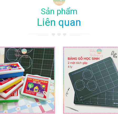
Sản phẩm
Liên quan