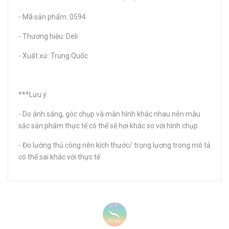
- Mã sản phẩm: 0594
- Thương hiệu: Deli
- Xuất xứ: Trung Quốc
***Lưu ý:
- Do ánh sáng, góc chụp và màn hình khác nhau nên màu
sắc sản phẩm thực tế có thể sẽ hơi khác so với hình chụp
- Đo lường thủ công nên kích thước/ trọng lượng trong mô tả
có thể sai khác với thực tế