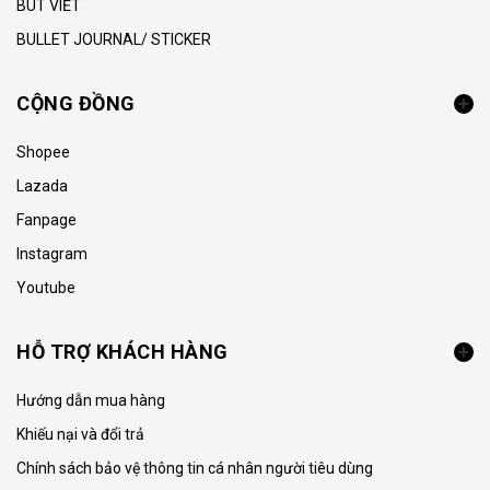
BÚT VIẾT
BULLET JOURNAL/ STICKER
CỘNG ĐỒNG
Shopee
Lazada
Fanpage
Instagram
Youtube
HỖ TRỢ KHÁCH HÀNG
Hướng dẫn mua hàng
Khiếu nại và đổi trả
Chính sách bảo vệ thông tin cá nhân người tiêu dùng