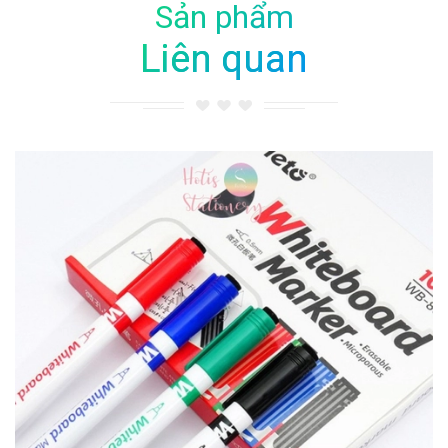
Sản phẩm
Liên quan