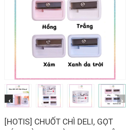
[HOTIS] CHUỐT CHÌ DELI, GỌT