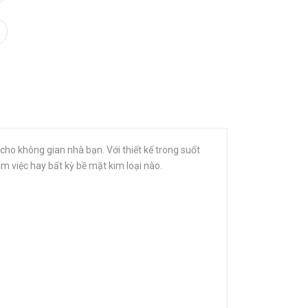
 cho không gian nhà bạn. Với thiết kế trong suốt
m việc hay bất kỳ bề mặt kim loại nào.