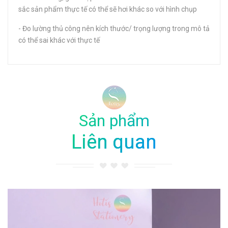
sắc sản phẩm thực tế có thể sẽ hơi khác so với hình chụp
- Đo lường thủ công nên kích thước/ trọng lượng trong mô tả
có thể sai khác với thực tế
Sản phẩm
Liên quan