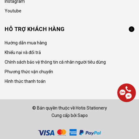
Instagram
Youtube
HỖ TRỢ KHÁCH HÀNG
Hướng dẫn mua hàng
Khiếu nại và đổi trả
Chính sách bảo vệ thông tin cá nhân người tiêu dùng
Phương thức vận chuyển
Hình thức thanh toán
© Bản quyền thuộc về
Hotis Stationery
Cung cấp bởi
Sapo