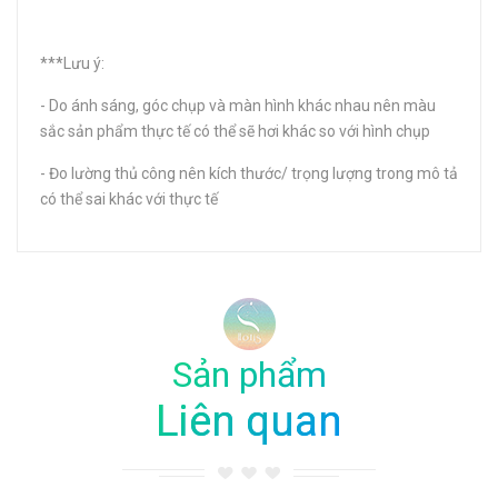
***Lưu ý:
- Do ánh sáng, góc chụp và màn hình khác nhau nên màu
sắc sản phẩm thực tế có thể sẽ hơi khác so với hình chụp
- Đo lường thủ công nên kích thước/ trọng lượng trong mô tả
có thể sai khác với thực tế
Sản phẩm
Liên quan