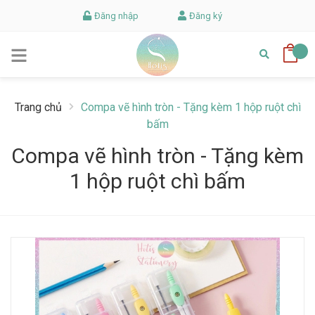
Đăng nhập
Đăng ký
Trang chủ
Compa vẽ hình tròn - Tặng kèm 1 hộp ruột chì
bấm
Compa vẽ hình tròn - Tặng kèm
1 hộp ruột chì bấm