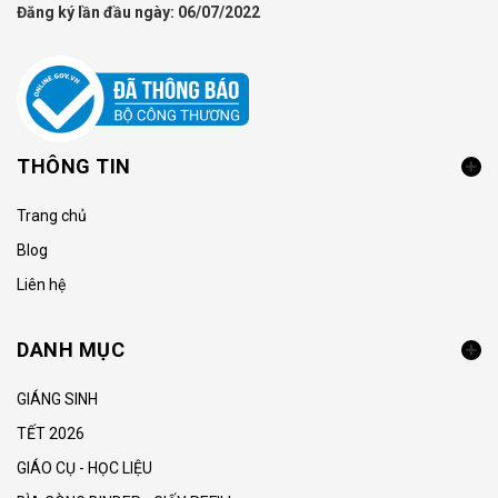
Đăng ký lần đầu ngày: 06/07/2022
THÔNG TIN
Trang chủ
Blog
Liên hệ
DANH MỤC
GIÁNG SINH
TẾT 2026
GIÁO CỤ - HỌC LIỆU